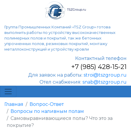
Группа Промышленных Компаний «TSZ Group» готова
выполнить работы по устройству высококачественных
полимерных полов и покрытий, так же бетонных
упрочненных полов, резиновых покрытий, монтажу
металлоконструкций и устройству кровли
Контактный телефон
+7 (985) 428-15-21
Для заявок на работы:
stroi@tszgroup.ru
Отел снабжения:
snab@tszgroup.ru
Главная
Вопрос-Ответ
Вопросы по наливным полам
Самовыравнивающиеся полы? Что это за
покрытие?