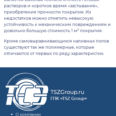
растворов и короткое время «застывания»,
приобретения прочности покрытия. Из
недостатков можно отметить невысокую
устойчивость к механическим повреждениям и
2
довольно большую стоимость 1 м
покрытия.
Кроме самовыравнивающихся наливных полов
существуют так же полимерные, которые
отличаются от первых по ряду характеристик.
О компании