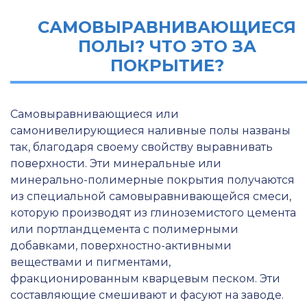
САМОВЫРАВНИВАЮЩИЕСЯ
ПОЛЫ? ЧТО ЭТО ЗА
ПОКРЫТИЕ?
Самовыравнивающиеся или
самонивелирующиеся наливные полы названы
так, благодаря своему свойству выравнивать
поверхности. Эти минеральные или
минерально-полимерные покрытия получаются
из специальной самовыравнивающейся смеси,
которую производят из глиноземистого цемента
или портландцемента с полимерными
добавками, поверхностно-активными
веществами и пигментами,
фракционированным кварцевым песком. Эти
составляющие смешивают и фасуют на заводе.