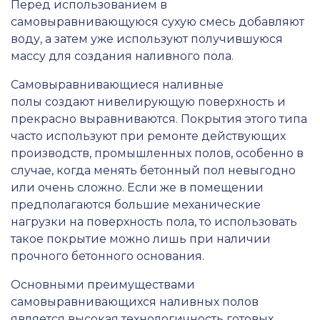
Перед использованием в
самовыравнивающуюся сухую смесь добавляют
воду, а затем уже используют получившуюся
массу для создания наливного пола.
Самовыравнивающиеся наливные
полы создают нивелирующую поверхность и
прекрасно выравниваются. Покрытия этого типа
часто используют при ремонте действующих
производств, промышленных полов, особенно в
случае, когда менять бетонный пол невыгодно
или очень сложно. Если же в помещении
предполагаются большие механические
нагрузки на поверхность пола, то использовать
такое покрытие можно лишь при наличии
прочного бетонного основания.
Основными преимуществами
самовыравнивающихся наливных полов
является высокая технологичность готовых