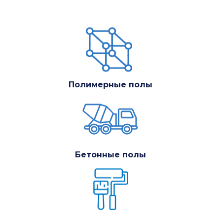
Полимерные полы
Бетонные полы