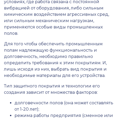
условиях, где работа связана с постоянной
вибрацией от оборудования, либо сильным
химическим воздействием агрессивных сред,
или сильным механическим нагрузкам,
применяются особые виды промышленных
полов.
Для того чтобы обеспечить промышленным
полам надлежащую функциональность и
долговечность, необходимо правильно
определить требования к этим покрытиям. И,
лишь исходя из них, выбрать вид покрытия и
необходимые материалы для его устройства.
Тип защитного покрытия и технологии его
создания зависит от множества факторов:
долговечности полов (она может составлять
от 1-20 лет);
режима работы предприятия (сменное или