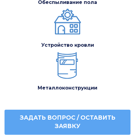
Обеспыливание пола
Устройство кровли
Металлоконструкции
ЗАДАТЬ ВОПРОС / ОСТАВИТЬ
ЗАЯВКУ