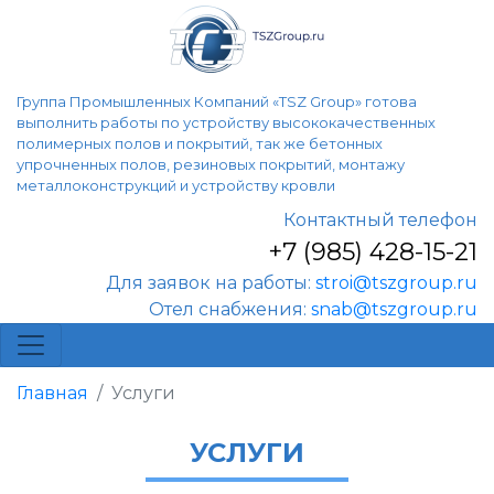
Группа Промышленных Компаний «TSZ Group» готова
выполнить работы по устройству высококачественных
полимерных полов и покрытий, так же бетонных
упрочненных полов, резиновых покрытий, монтажу
металлоконструкций и устройству кровли
Контактный телефон
+7 (985) 428-15-21
Для заявок на работы:
stroi@tszgroup.ru
Отел снабжения:
snab@tszgroup.ru
Главная
Услуги
УСЛУГИ