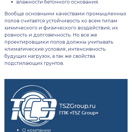
влажности бетонного основания.
Вообще основными качествами промышленных
полов считается устойчивость ко всем типам
химического и физического воздействия, их
ровность и долговечность. Но все же
проектировщики полов должны учитывать
климатические условия, интенсивность
будущих нагрузок, а так же свойства
подстилающих грунтов.
О компании