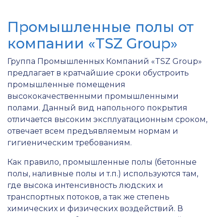
Промышленные полы от
компании «TSZ Group»
Группа Промышленных Компаний «TSZ Group»
предлагает в кратчайшие сроки обустроить
промышленные помещения
высококачественными промышленными
полами. Данный вид напольного покрытия
отличается высоким эксплуатационным сроком,
отвечает всем предъявляемым нормам и
гигиеническим требованиям.
Как правило, промышленные полы (бетонные
полы, наливные полы и т.п.) используются там,
где высока интенсивность людских и
транспортных потоков, а так же степень
химических и физических воздействий. В