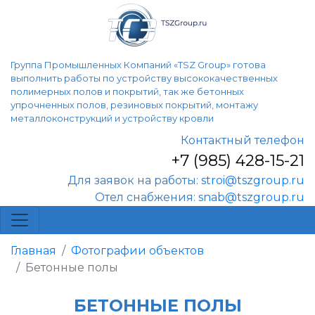
Группа Промышленных Компаний «TSZ Group» готова
выполнить работы по устройству высококачественных
полимерных полов и покрытий, так же бетонных
упрочненных полов, резиновых покрытий, монтажу
металлоконструкций и устройству кровли
Контактный телефон
+7 (985) 428-15-21
Для заявок на работы:
stroi@tszgroup.ru
Отел снабжения:
snab@tszgroup.ru
Главная
Фотографии объектов
Бетонные полы
БЕТОННЫЕ ПОЛЫ