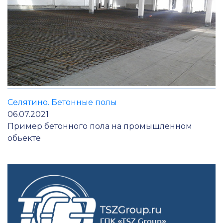
Селятино. Бетонные полы
06.07.2021
Пример бетонного пола на промышленном
обьекте