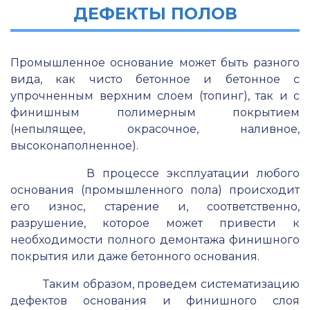
ДЕФЕКТЫ ПОЛОВ
Промышленное основание может быть разного
вида, как чисто бетонное и бетонное с
упрочненным верхним слоем (топинг), так и с
финишным полимерным покрытием
(непылящее, окрасочное, наливное,
высоконаполненное).
В процессе эксплуатации любого
основания (промышленного пола) происходит
его износ, старение и, соответственно,
разрушение, которое может привести к
необходимости полного демонтажа финишного
покрытия или даже бетонного основания.
Таким образом, проведем систематизацию
дефектов основания и финишного слоя