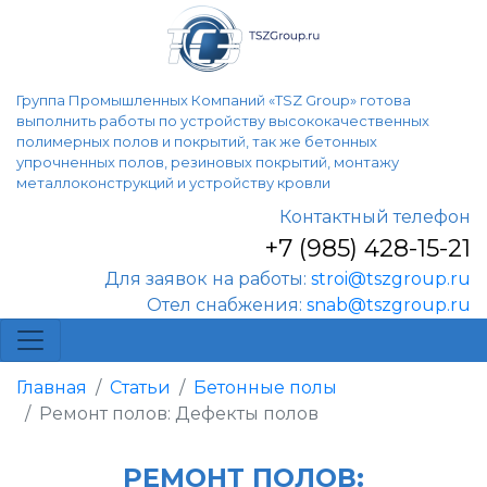
Группа Промышленных Компаний «TSZ Group» готова
выполнить работы по устройству высококачественных
полимерных полов и покрытий, так же бетонных
упрочненных полов, резиновых покрытий, монтажу
металлоконструкций и устройству кровли
Контактный телефон
+7 (985) 428-15-21
Для заявок на работы:
stroi@tszgroup.ru
Отел снабжения:
snab@tszgroup.ru
Главная
Статьи
Бетонные полы
Ремонт полов: Дефекты полов
РЕМОНТ ПОЛОВ: