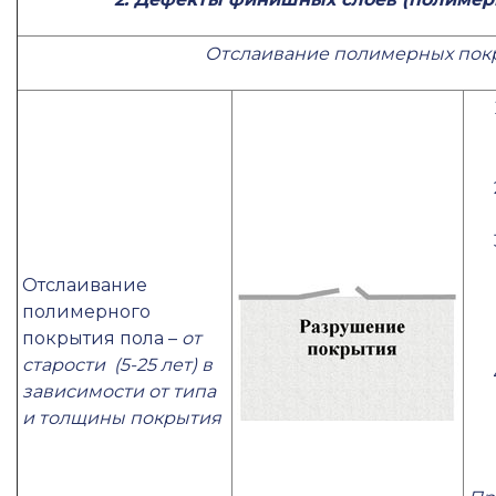
Отслаивание полимерных пок
Отслаивание
полимерного
покрытия пола –
от
старости (5-25 лет) в
зависимости от типа
и толщины покрытия