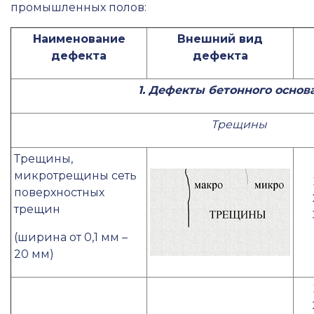
промышленных полов:
Наименование
Внешний вид
дефекта
дефекта
1. Дефекты бетонного основ
Трещины
Трещины,
микротрещины сеть
поверхностных
трещин
(ширина от 0,1 мм –
20 мм)