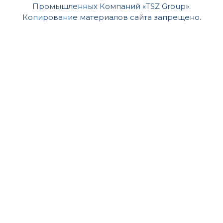
Промышленных Компаний «TSZ Group».
Копирование материалов сайта запрещено.