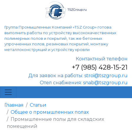
Группа Промышленных Компаний «TSZ Group» готова
выполнить работы по устройству высококачественных
полимерных полов и покрытий, так же бетонных
упрочненных полов, резиновых покрытий, монтажу
металлоконструкций и устройству кровли
Контактный телефон
+7 (985) 428-15-21
Для заявок на работы:
stroi@tszgroup.ru
Отел снабжения:
snab@tszgroup.ru
Главная
Статьи
Общее о промышленных полах
Промышленные полы для складских
помещений