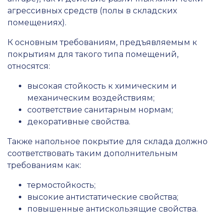
агрессивных средств (полы в складских
помещениях).
К основным требованиям, предъявляемым к
покрытиям для такого типа помещений,
относятся:
высокая стойкость к химическим и
механическим воздействиям;
соответствие санитарным нормам;
декоративные свойства.
Также напольное покрытие для склада должно
соответствовать таким дополнительным
требованиям как:
термостойкость;
высокие антистатические свойства;
повышенные антискользящие свойства.