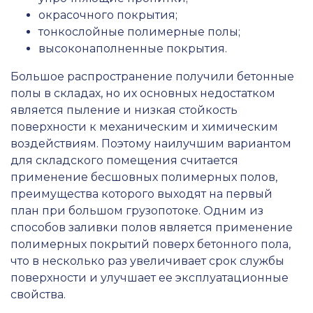
окрасочного покрытия;
тонкослойные полимерные полы;
высоконаполненные покрытия.
Большое распространение получили бетонные
полы в складах, но их основных недостатком
является пыление и низкая стойкость
поверхности к механическим и химическим
воздействиям. Поэтому наилучшим вариантом
для складского помещения считается
применение бесшовных полимерных полов,
преимущества которого выходят на первый
план при большом грузопотоке. Одним из
способов заливки полов является применение
полимерных покрытий поверх бетонного пола,
что в несколько раз увеличивает срок службы
поверхности и улучшает ее эксплуатационные
свойства.