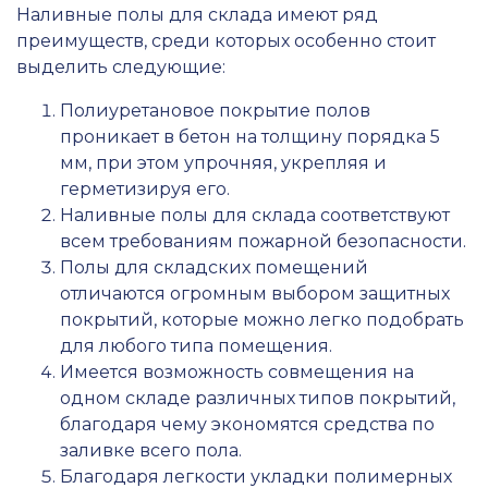
Наливные полы для склада имеют ряд
преимуществ, среди которых особенно стоит
выделить следующие:
Полиуретановое покрытие полов
проникает в бетон на толщину порядка 5
мм, при этом упрочняя, укрепляя и
герметизируя его.
Наливные полы для склада соответствуют
всем требованиям пожарной безопасности.
Полы для складских помещений
отличаются огромным выбором защитных
покрытий, которые можно легко подобрать
для любого типа помещения.
Имеется возможность совмещения на
одном складе различных типов покрытий,
благодаря чему экономятся средства по
заливке всего пола.
Благодаря легкости укладки полимерных