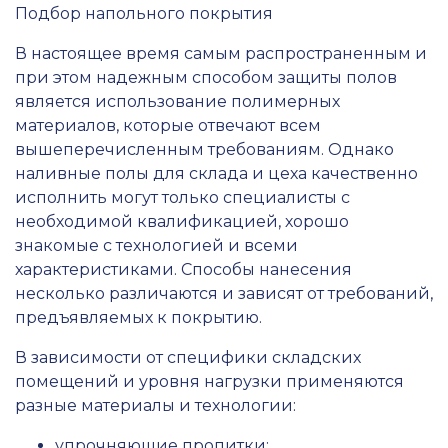
Подбор напольного покрытия
В настоящее время самым распространенным и
при этом надежным способом защиты полов
является использование полимерных
материалов, которые отвечают всем
вышеперечисленным требованиям. Однако
наливные полы для склада и цеха качественно
исполнить могут только специалисты с
необходимой квалификацией, хорошо
знакомые с технологией и всеми
характеристиками. Способы нанесения
несколько различаются и зависят от требований,
предъявляемых к покрытию.
В зависимости от специфики складских
помещений и уровня нагрузки применяются
разные материалы и технологии:
упрочняющие пропитки;