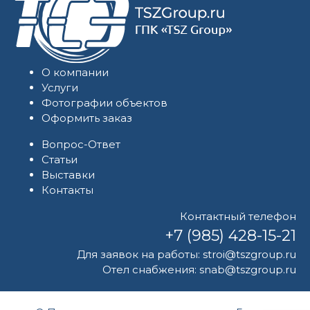
О компании
Услуги
Фотографии объектов
Оформить заказ
Вопрос-Ответ
Статьи
Выставки
Контакты
Контактный телефон
+7 (985) 428-15-21
Для заявок на работы:
stroi@tszgroup.ru
Отел снабжения:
snab@tszgroup.ru