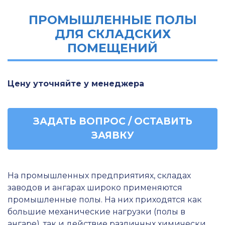
ПРОМЫШЛЕННЫЕ ПОЛЫ
ДЛЯ СКЛАДСКИХ
ПОМЕЩЕНИЙ
Цену уточняйте у менеджера
ЗАДАТЬ ВОПРОС / ОСТАВИТЬ
ЗАЯВКУ
На промышленных предприятиях, складах
заводов и ангарах широко применяются
промышленные полы. На них приходятся как
большие механические нагрузки (полы в
ангаре), так и действие различных химически