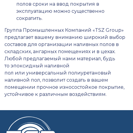
полов сроки на ввод покрытия в
эксплуатацию можно существенно
сократить.
Группа Промышленных Компаний «TSZ Group»
предлагает вашему вниманию широкий выбор
составов для организации наливных полов в
складских, ангарных помещениях и в цехах.
Любой предлагаемый нами материал, будь
то эпоксидный наливной
пол или универсальный полиуретановый
наливной пол, позволит создать в вашем
помещении прочное износостойкое покрытие,
устойчивое к различным воздействиям.