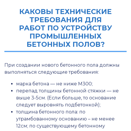
КАКОВЫ ТЕХНИЧЕСКИЕ
ТРЕБОВАНИЯ ДЛЯ
РАБОТ ПО УСТРОЙСТВУ
ПРОМЫШЛЕННЫХ
БЕТОННЫХ ПОЛОВ?
При создании нового бетонного пола должны
выполняться следующие требования:
марка бетона — не ниже М300;
перепад толщины бетонной стяжки — не
выше 3-5см. (Если больше, то основание
следует выровнять подбетонкой);
толщина бетонного пола: по
утрамбованному основанию – не менее
12см; по существующему бетонному