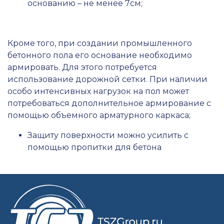
основанию – не менее 7см;
Кроме того, при создании промышленного
бетонного пола его основание необходимо
армировать. Для этого потребуется
использование дорожной сетки. При наличии
особо интенсивных нагрузок на пол может
потребоваться дополнительное армирование с
помощью объемного арматурного каркаса;
Защиту поверхности можно усилить с
помощью пропитки для бетона