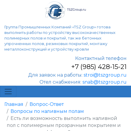
Группа Промышленных Компаний «TSZ Group» готова
выполнить работы по устройству высококачественных
полимерных полов и покрытий, так же бетонных
упрочненных полов, резиновых покрытий, монтажу
металлоконструкций и устройству кровли
Контактный телефон
+7 (985) 428-15-21
Для заявок на работы:
stroi@tszgroup.ru
Отел снабжения:
snab@tszgroup.ru
Главная
Вопрос-Ответ
Вопросы по наливным полам
Есть ли возможность выполнить наливной
пол с полимерным прозрачным покрытием и