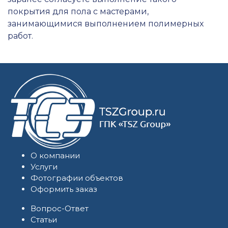
покрытия для пола с мастерами,
занимающимися выполнением полимерных
работ.
О компании
Услуги
Фотографии объектов
Оформить заказ
Вопрос-Ответ
Статьи