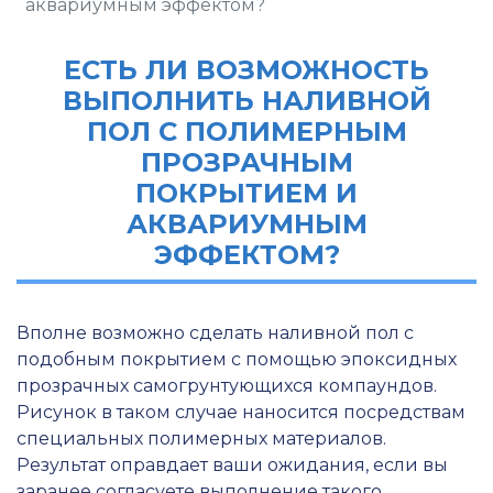
аквариумным эффектом?
ЕСТЬ ЛИ ВОЗМОЖНОСТЬ
ВЫПОЛНИТЬ НАЛИВНОЙ
ПОЛ С ПОЛИМЕРНЫМ
ПРОЗРАЧНЫМ
ПОКРЫТИЕМ И
АКВАРИУМНЫМ
ЭФФЕКТОМ?
Вполне возможно сделать наливной пол с
подобным покрытием с помощью эпоксидных
прозрачных самогрунтующихся компаундов.
Рисунок в таком случае наносится посредствам
специальных полимерных материалов.
Результат оправдает ваши ожидания, если вы
заранее согласуете выполнение такого