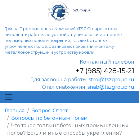
Группа Промышленных Компаний «TSZ Group» готова
выполнить работы по устройству высококачественных
полимерных полов и покрытий, так же бетонных
упрочненных полов, резиновых покрытий, монтажу
металлоконструкций и устройству кровли
Контактный телефон
+7 (985) 428-15-21
Для заявок на работы:
stroi@tszgroup.ru
Отел снабжения:
snab@tszgroup.ru
Главная
Вопрос-Ответ
Вопросы по бетонным полам
Что такое топпинг бетонных промышленных
полов? Есть ли иные способы укрепления?