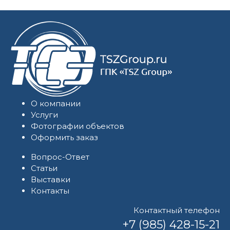
О компании
Услуги
Фотографии объектов
Оформить заказ
Вопрос-Ответ
Статьи
Выставки
Контакты
Контактный телефон
+7 (985) 428-15-21