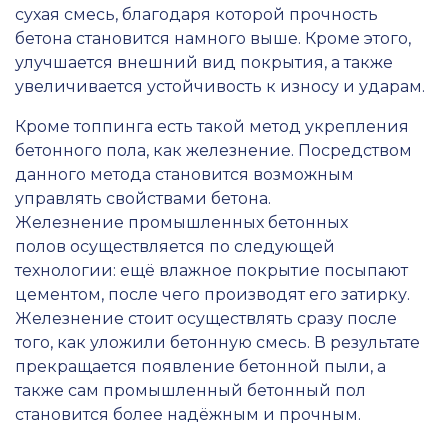
сухая смесь, благодаря которой прочность
бетона становится намного выше. Кроме этого,
улучшается внешний вид покрытия, а также
увеличивается устойчивость к износу и ударам.
Кроме топпинга есть такой метод укрепления
бетонного пола, как железнение. Посредством
данного метода становится возможным
управлять свойствами бетона.
Железнение промышленных бетонных
полов осуществляется по следующей
технологии: ещё влажное покрытие посыпают
цементом, после чего производят его затирку.
Железнение стоит осуществлять сразу после
того, как уложили бетонную смесь. В результате
прекращается появление бетонной пыли, а
также сам промышленный бетонный пол
становится более надёжным и прочным.