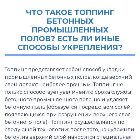
ЧТО ТАКОЕ ТОППИНГ
БЕТОННЫХ
ПРОМЫШЛЕННЫХ
ПОЛОВ? ЕСТЬ ЛИ ИНЫЕ
СПОСОБЫ УКРЕПЛЕНИЯ?
Топпинг представляет собой способ укладки
промышленных бетонных полов, когда верхний
слой делают наиболее прочным. Топпинг не
только способствует увеличению срока службы
бетонного промышленного пола, но и удаляет
бетонную пыль (образуется посредством солей,
появляющихся при разрушении верхнего слоя
бетонного пола). Топпинг осуществляется по
следующей технологии: после того, как уложили
бетон, на верхний слой наносится специальная